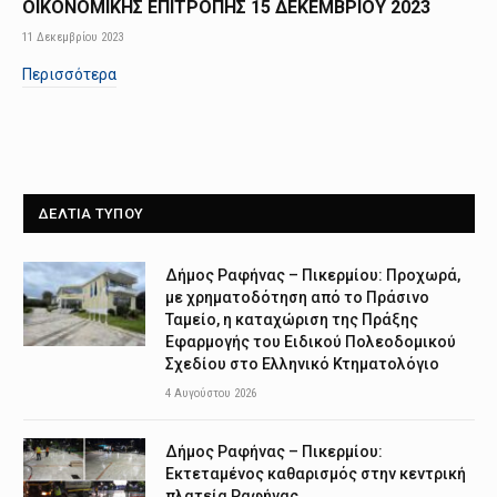
ΟΙΚΟΝΟΜΙΚΗΣ ΕΠΙΤΡΟΠΗΣ 15 ΔΕΚΕΜΒΡΙΟΥ 2023
11 Δεκεμβρίου 2023
Περισσότερα
ΔΕΛΤΙΑ ΤΥΠΟΥ
Δήμος Ραφήνας – Πικερμίου: Προχωρά,
με χρηματοδότηση από το Πράσινο
Ταμείο, η καταχώριση της Πράξης
Εφαρμογής του Ειδικού Πολεοδομικού
Σχεδίου στο Ελληνικό Κτηματολόγιο
4 Αυγούστου 2026
Δήμος Ραφήνας – Πικερμίου:
Εκτεταμένος καθαρισμός στην κεντρική
πλατεία Ραφήνας