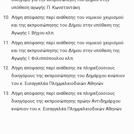
υπόθεση αγωγής Π. Κωνσταντάκη.
Λήψη απόφασης περί ανάθεσης του νομικού χειρισμού
και της εκπροσώπησης του Δήμου στην υπόθεση της
Αγωγής Ι. Βήχου κλπ.
Λήψη απόφασης περί ανάθεσης του νομικού χειρισμού
και της εκπροσώπησης του Δήμου στην υπόθεση της
Αγωγής Ι. Φιλιππόπουλου κλπ.
Λήψη απόφασης περί ανάθεσης σε πληρεξούσιους
δικηγόρους της εκπροσώπησης του Δημάρχου ενώπιον
του κ. Εισαγγελέα Πλημμελειοδικών Αθηνών.
Λήψη απόφασης περί ανάθεσης σε πληρεξούσιους
δικηγόρους της εκπροσώπησης πρώην Αντιδημάρχου
ενώπιον του κ. Εισαγγελέα Πλημμελειοδικών Αθηνών.