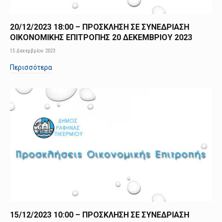
20/12/2023 18:00 – ΠΡΟΣΚΛΗΣΗ ΣΕ ΣΥΝΕΔΡΙΑΣΗ
ΟΙΚΟΝΟΜΙΚΗΣ ΕΠΙΤΡΟΠΗΣ 20 ΔΕΚΕΜΒΡΙΟΥ 2023
15 Δεκεμβρίου 2023
Περισσότερα
15/12/2023 10:00 – ΠΡΟΣΚΛΗΣΗ ΣΕ ΣΥΝΕΔΡΙΑΣΗ