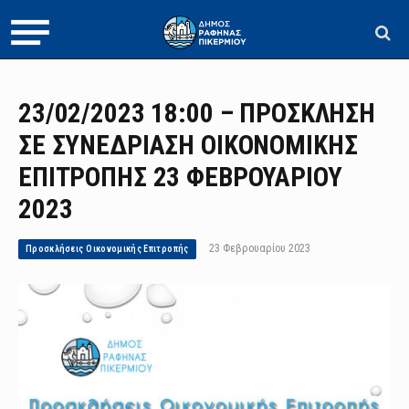
23/02/2023 18:00 – ΠΡΟΣΚΛΗΣΗ
ΣΕ ΣΥΝΕΔΡΙΑΣΗ ΟΙΚΟΝΟΜΙΚΗΣ
ΕΠΙΤΡΟΠΗΣ 23 ΦΕΒΡΟΥΑΡΙΟΥ
2023
23 Φεβρουαρίου 2023
Προσκλήσεις Οικονομικής Επιτροπής