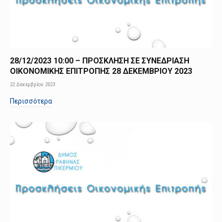
28/12/2023 10:00 – ΠΡΟΣΚΛΗΣΗ ΣΕ ΣΥΝΕΔΡΙΑΣΗ
ΟΙΚΟΝΟΜΙΚΗΣ ΕΠΙΤΡΟΠΗΣ 28 ΔΕΚΕΜΒΡΙΟΥ 2023
22 Δεκεμβρίου 2023
Περισσότερα