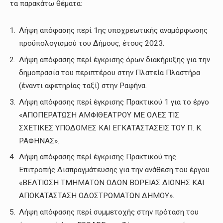
τα παρακάτω θέματα:
Λήψη απόφασης περί 1ης υποχρεωτικής αναμόρφωσης
προϋπολογισμού του Δήμους, έτους 2023.
Λήψη απόφασης περί έγκρισης όρων διακήρυξης για την
δημοπρασία του περιπτέρου στην Πλατεία Πλαστήρα
(έναντι αφετηρίας ταξί) στην Ραφήνα.
Λήψη απόφασης περί έγκρισης Πρακτικού 1 για το έργο
«ΑΠΟΠΕΡΑΤΩΣΗ ΑΜΦΙΘΕΑΤΡΟΥ ΜΕ ΟΛΕΣ ΤΙΣ
ΣΧΕΤΙΚΕΣ ΥΠΟΔΟΜΕΣ ΚΑΙ ΕΓΚΑΤΑΣΤΑΣΕΙΣ ΤΟΥ Π. Κ.
ΡΑΦΗΝΑΣ».
Λήψη απόφασης περί έγκρισης Πρακτικού της
Επιτροπής Διαπραγμάτευσης για την ανάθεση του έργου
«ΒΕΛΤΙΩΣΗ ΤΜΗΜΑΤΩΝ ΟΔΩΝ ΒΟΡΕΙΑΣ ΔΙΩΝΗΣ ΚΑΙ
ΑΠΟΚΑΤΑΣΤΑΣΗ ΟΔΟΣΤΡΩΜΑΤΩΝ ΔΗΜΟΥ».
Λήψη απόφασης περί συμμετοχής στην πρόταση του