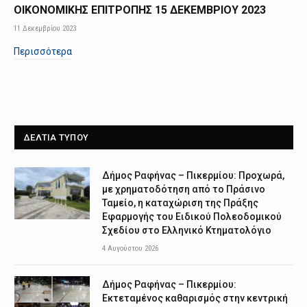
ΟΙΚΟΝΟΜΙΚΗΣ ΕΠΙΤΡΟΠΗΣ 15 ΔΕΚΕΜΒΡΙΟΥ 2023
11 Δεκεμβρίου 2023
Περισσότερα
ΔΕΛΤΙΑ ΤΥΠΟΥ
Δήμος Ραφήνας – Πικερμίου: Προχωρά,
με χρηματοδότηση από το Πράσινο
Ταμείο, η καταχώριση της Πράξης
Εφαρμογής του Ειδικού Πολεοδομικού
Σχεδίου στο Ελληνικό Κτηματολόγιο
4 Αυγούστου 2026
Δήμος Ραφήνας – Πικερμίου:
Εκτεταμένος καθαρισμός στην κεντρική