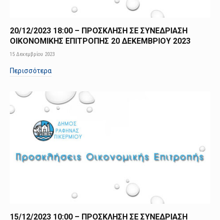
20/12/2023 18:00 – ΠΡΟΣΚΛΗΣΗ ΣΕ ΣΥΝΕΔΡΙΑΣΗ
ΟΙΚΟΝΟΜΙΚΗΣ ΕΠΙΤΡΟΠΗΣ 20 ΔΕΚΕΜΒΡΙΟΥ 2023
15 Δεκεμβρίου 2023
Περισσότερα
15/12/2023 10:00 – ΠΡΟΣΚΛΗΣΗ ΣΕ ΣΥΝΕΔΡΙΑΣΗ