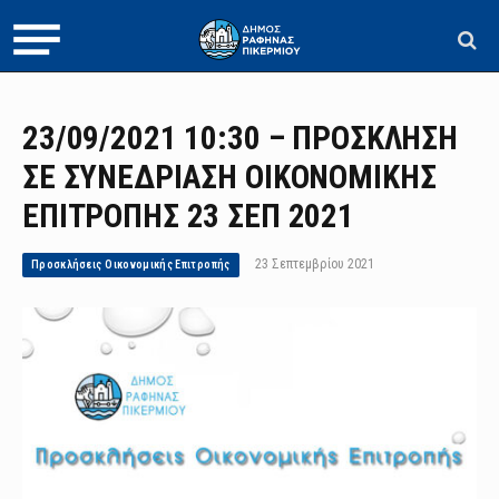
23/09/2021 10:30 – ΠΡΟΣΚΛΗΣΗ
ΣΕ ΣΥΝΕΔΡΙΑΣΗ ΟΙΚΟΝΟΜΙΚΗΣ
ΕΠΙΤΡΟΠΗΣ 23 ΣΕΠ 2021
23 Σεπτεμβρίου 2021
Προσκλήσεις Οικονομικής Επιτροπής