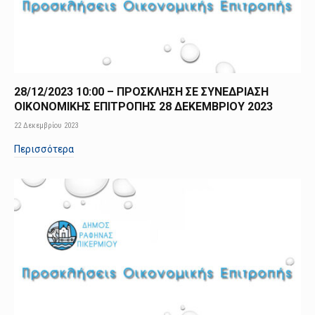
28/12/2023 10:00 – ΠΡΟΣΚΛΗΣΗ ΣΕ ΣΥΝΕΔΡΙΑΣΗ
ΟΙΚΟΝΟΜΙΚΗΣ ΕΠΙΤΡΟΠΗΣ 28 ΔΕΚΕΜΒΡΙΟΥ 2023
22 Δεκεμβρίου 2023
Περισσότερα