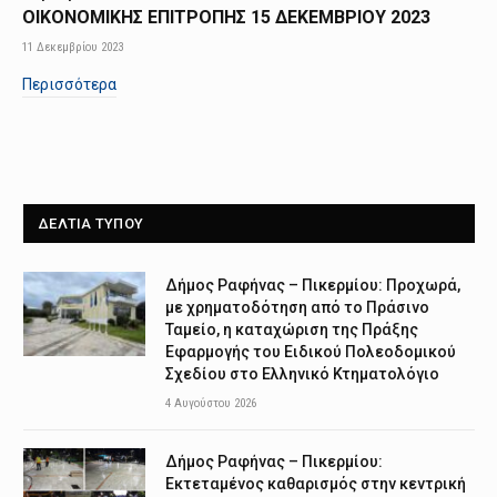
ΟΙΚΟΝΟΜΙΚΗΣ ΕΠΙΤΡΟΠΗΣ 15 ΔΕΚΕΜΒΡΙΟΥ 2023
11 Δεκεμβρίου 2023
Περισσότερα
ΔΕΛΤΙΑ ΤΥΠΟΥ
Δήμος Ραφήνας – Πικερμίου: Προχωρά,
με χρηματοδότηση από το Πράσινο
Ταμείο, η καταχώριση της Πράξης
Εφαρμογής του Ειδικού Πολεοδομικού
Σχεδίου στο Ελληνικό Κτηματολόγιο
4 Αυγούστου 2026
Δήμος Ραφήνας – Πικερμίου:
Εκτεταμένος καθαρισμός στην κεντρική