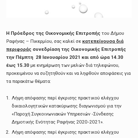
Η Π
ρόεδρος της Οικονομικής Επιτροπής
του Δήμου
Ραφήνας – Πικερμίου, σας καλεί σε
κατεπείγουσα διά
περιφοράς
συνεδρίαση της Οικονομικής Επιτροπής
τη
ν Πέμπτη 28 Ιανουαρίου 2021
και
από ώρα 14.30
έως 15.30
με ενημέρωση των μελών διά τηλεφώνου,
προκειμένου να συζητηθούν και να ληφθούν αποφάσεις για
τα παρακάτω θέματα:
Λήψη απόφασης περί έγκρισης πρακτικού ελέγχου
δικαιολογητικών κατακύρωσης διαγωνισμού για την
«Παροχή Συγκοινωνιακών Υπηρεσιών -Σύνδεσης
Δημοτικής Ενότητας Ραφήνας 2020-2021».
Λήψη απόφασης περί έγκρισης πρακτικού ελέγχου