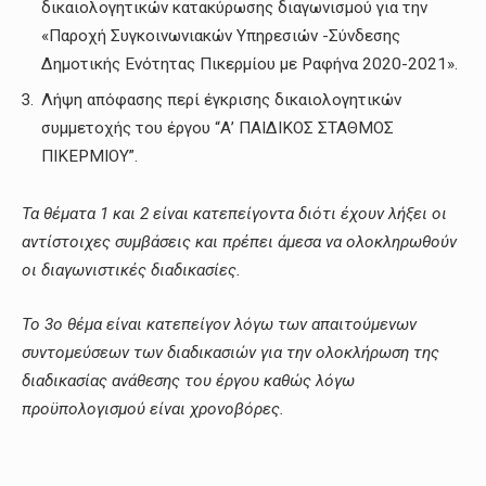
δικαιολογητικών κατακύρωσης διαγωνισμού για την
«Παροχή Συγκοινωνιακών Υπηρεσιών -Σύνδεσης
Δημοτικής Ενότητας Πικερμίου με Ραφήνα 2020-2021».
Λήψη απόφασης περί έγκρισης δικαιολογητικών
συμμετοχής του έργου “Α’ ΠΑΙΔΙΚΟΣ ΣΤΑΘΜΟΣ
ΠΙΚΕΡΜΙΟΥ”.
Τα θέματα 1 και 2 είναι κατεπείγοντα διότι έχουν λήξει οι
αντίστοιχες συμβάσεις και πρέπει άμεσα να ολοκληρωθούν
οι διαγωνιστικές διαδικασίες.
Το 3ο θέμα είναι κατεπείγον λόγω των απαιτούμενων
συντομεύσεων των διαδικασιών για την ολοκλήρωση της
διαδικασίας ανάθεσης του έργου καθώς λόγω
προϋπολογισμού είναι χρονοβόρες.