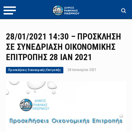
28/01/2021 14:30 – ΠΡΟΣΚΛΗΣΗ
ΣΕ ΣΥΝΕΔΡΙΑΣΗ ΟΙΚΟΝΟΜΙΚΗΣ
ΕΠΙΤΡΟΠΗΣ 28 ΙΑΝ 2021
28 Ιανουαρίου 2021
Προσκλήσεις Οικονομικής Επιτροπής