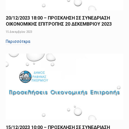
20/12/2023 18:00 – ΠΡΟΣΚΛΗΣΗ ΣΕ ΣΥΝΕΔΡΙΑΣΗ
ΟΙΚΟΝΟΜΙΚΗΣ ΕΠΙΤΡΟΠΗΣ 20 ΔΕΚΕΜΒΡΙΟΥ 2023
15 Δεκεμβρίου 2023
Περισσότερα
15/12/2023 10:00 – ΠΡΟΣΚΛΗΣΗ ΣΕ ΣΥΝΕΔΡΙΑΣΗ