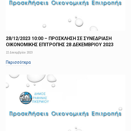
28/12/2023 10:00 – ΠΡΟΣΚΛΗΣΗ ΣΕ ΣΥΝΕΔΡΙΑΣΗ
ΟΙΚΟΝΟΜΙΚΗΣ ΕΠΙΤΡΟΠΗΣ 28 ΔΕΚΕΜΒΡΙΟΥ 2023
22 Δεκεμβρίου 2023
Περισσότερα