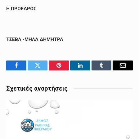
Η ΠΡΟΕΔΡΟΣ
ΤΣΕΒΑ -ΜΗΛΑ ΔΗΜΗΤΡΑ
Facebook
Twitter
Pinterest
LinkedIn
Tumblr
Email
Σχετικές αναρτήσεις