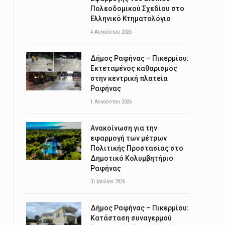
Πολεοδομικού Σχεδίου στο
Ελληνικό Κτηματολόγιο
4 Αυγούστου 2026
Δήμος Ραφήνας – Πικερμίου:
Εκτεταμένος καθαρισμός
στην κεντρική πλατεία
Ραφήνας
1 Αυγούστου 2026
Ανακοίνωση για την
εφαρμογή των μέτρων
Πολιτικής Προστασίας στο
Δημοτικό Κολυμβητήριο
Ραφήνας
31 Ιουλίου 2026
Δήμος Ραφήνας – Πικερμίου:
Κατάσταση συναγερμού