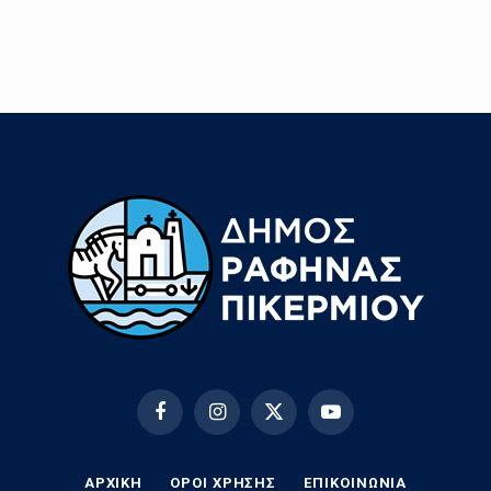
Facebook
Instagram
X
YouTube
(Twitter)
ΑΡΧΙΚΗ
ΟΡΟΙ ΧΡΗΣΗΣ
EΠΙΚΟΙΝΩΝΊΑ