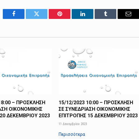
Facebook
Twitter
Pinterest
LinkedIn
Tumblr
Emai
 18:00 – ΠΡΟΣΚΛΗΣΗ
15/12/2023 10:00 – ΠΡΟΣΚΛΗΣΗ
ΑΣΗ ΟΙΚΟΝΟΜΙΚΗΣ
ΣΕ ΣΥΝΕΔΡΙΑΣΗ ΟΙΚΟΝΟΜΙΚΗΣ
20 ΔΕΚΕΜΒΡΙΟΥ 2023
ΕΠΙΤΡΟΠΗΣ 15 ΔΕΚΕΜΒΡΙΟΥ 2023
11 Δεκεμβρίου 2023
Περισσότερα