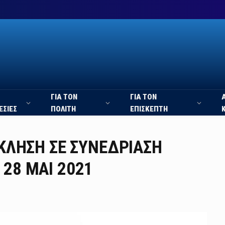
ΓΙΑ ΤΟΝ
ΓΙΑ ΤΟΝ
ΕΣΙΕΣ
ΠΟΛΙΤΗ
ΕΠΙΣΚΕΠΤΗ
ΣΚΛΗΣΗ ΣΕ ΣΥΝΕΔΡΙΑΣΗ
28 MAI 2021