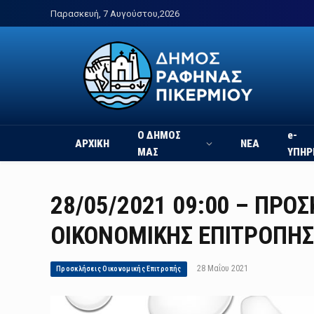
Παρασκευή, 7 Αυγούστου,2026
Ο ΔΗΜΟΣ
e-
ΑΡΧΙΚΗ
ΝΕΑ
ΜΑΣ
ΥΠΗΡ
28/05/2021 09:00 – ΠΡΟ
ΟΙΚΟΝΟΜΙΚΗΣ ΕΠΙΤΡΟΠΗΣ 
28 Μαΐου 2021
Προσκλήσεις Οικονομικής Επιτροπής