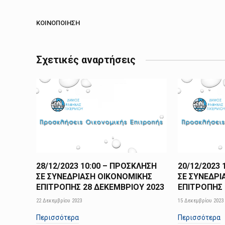
ΚΟΙΝΟΠΟΊΗΣΗ
Σχετικές αναρτήσεις
28/12/2023 10:00 – ΠΡΟΣΚΛΗΣΗ
20/12/2023
ΣΕ ΣΥΝΕΔΡΙΑΣΗ ΟΙΚΟΝΟΜΙΚΗΣ
ΣΕ ΣΥΝΕΔΡΙ
ΕΠΙΤΡΟΠΗΣ 28 ΔΕΚΕΜΒΡΙΟΥ 2023
ΕΠΙΤΡΟΠΗΣ 
22 Δεκεμβρίου 2023
15 Δεκεμβρίου 2023
Περισσότερα
Περισσότερα