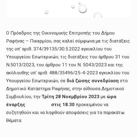
Ο Πρόεδρος της Οικονομικής Επιτροπής του Δήμου
Ραφήνας – Πικερμίου, σας καλεί σύμφωνα με τις διατάξεις
της υπ’ αριθ. 374/39135/30.5.2022 εγκυκλίου του
Υπουργείου Εσωτερικών, τις διατάξεις του άρθρου 31 του
Ν.5013/2023, του άρθρου 11 του Ν. 5043/2023 και της
ακόλουθης υπ’ αριθ. 488/35496/25-4-2023 εγκυκλίου του
Υπουργείου Εσωτερικών, σε
διά ζώσης συνεδρίαση
στο
Δημοτικό Κατάστημα Ραφήνας, στην αίθουσα Δημοτικού
Συμβουλίου, την
Τρίτη 28 Νοεμβρίου 2023
με
ώρα
έναρξης στις 18.30
προκειμένου να
συζητηθούν και να ληφθούν αποφάσεις για τα παρακάτω
θέματα: