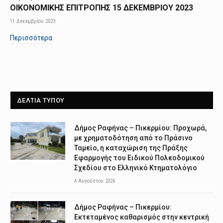
ΟΙΚΟΝΟΜΙΚΗΣ ΕΠΙΤΡΟΠΗΣ 15 ΔΕΚΕΜΒΡΙΟΥ 2023
11 Δεκεμβρίου 2023
Περισσότερα
ΔΕΛΤΙΑ ΤΥΠΟΥ
Δήμος Ραφήνας – Πικερμίου: Προχωρά,
με χρηματοδότηση από το Πράσινο
Ταμείο, η καταχώριση της Πράξης
Εφαρμογής του Ειδικού Πολεοδομικού
Σχεδίου στο Ελληνικό Κτηματολόγιο
4 Αυγούστου 2026
Δήμος Ραφήνας – Πικερμίου:
Εκτεταμένος καθαρισμός στην κεντρική