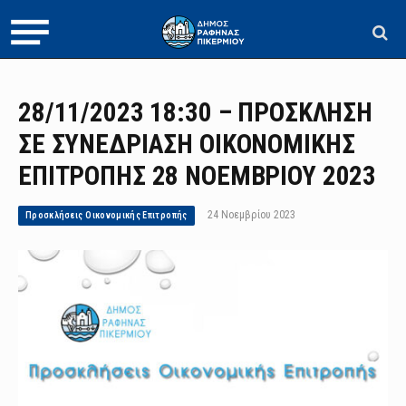
28/11/2023 18:30 – ΠΡΟΣΚΛΗΣΗ
ΣΕ ΣΥΝΕΔΡΙΑΣΗ ΟΙΚΟΝΟΜΙΚΗΣ
ΕΠΙΤΡΟΠΗΣ 28 ΝΟΕΜΒΡΙΟΥ 2023
24 Νοεμβρίου 2023
Προσκλήσεις Οικονομικής Επιτροπής