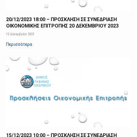
20/12/2023 18:00 – ΠΡΟΣΚΛΗΣΗ ΣΕ ΣΥΝΕΔΡΙΑΣΗ
ΟΙΚΟΝΟΜΙΚΗΣ ΕΠΙΤΡΟΠΗΣ 20 ΔΕΚΕΜΒΡΙΟΥ 2023
15 Δεκεμβρίου 2023
Περισσότερα
15/12/2023 10:00 – ΠΡΟΣΚΛΗΣΗ ΣΕ ΣΥΝΕΔΡΙΑΣΗ