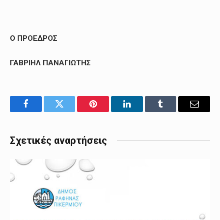
Ο ΠΡΟΕΔΡΟΣ
ΓΑΒΡΙΗΛ ΠΑΝΑΓΙΩΤΗΣ
Facebook
Twitter
Pinterest
LinkedIn
Tumblr
Email
Σχετικές αναρτήσεις