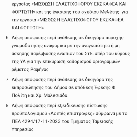
εργασίας «ΜΙΣΘΩΣΗ ΕΛΑΣΤΙΧΟΦΟΡΟΥ ΕΚΣΚΑΦΕΑ ΚΑΙ
ΦΟΡΤΩΤΗ» και της έγκρισης του σχεδίου Μελέτης για
την εργασία «ΜΙΣΘΩΣΗ ΕΛΑΣΤΙΧΟΦΟΡΟΥ ΕΚΣΚΑΦΕΑ
ΚΑΙ ΦΟΡΤΩΤΗ».
Λήψη απόφασης περί ανάθεσης σε δικηγόρο παροχής
γνωμοδότησης αναφορικά με την αναγκαιότητα ή μη
άσκησης παρέμβασης ενώπιον του ΣτΕ, υπέρ του κύρους
της ΥΑ για την επικύρωση καθορισμού οριογραμμών
ρέματος Ραφήνας.
Λήψη απόφασης περί ανάθεσης σε δικηγόρο της
εκπροσώπησης του Δήμου σε υπόθεση Έφεσης Φ.
Πολίτη και Χρ. Μαλεσιάδα.
Λήψη απόφασης περί εξειδίκευσης πίστωσης
προϋπολογισμού «Λοιπές επιστροφές» σύμφωνα με το
ΠΕΑ 4294/17-11-2023 του Τμήματος Ταμειακής
Υπηρεσίας.