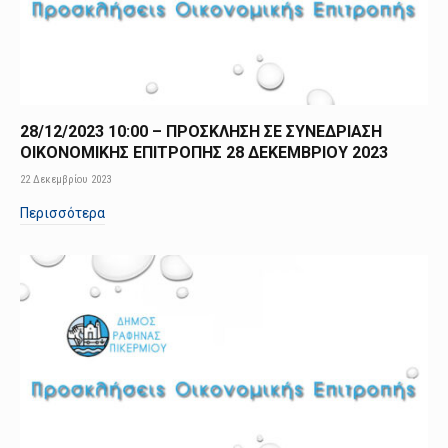
28/12/2023 10:00 – ΠΡΟΣΚΛΗΣΗ ΣΕ ΣΥΝΕΔΡΙΑΣΗ
ΟΙΚΟΝΟΜΙΚΗΣ ΕΠΙΤΡΟΠΗΣ 28 ΔΕΚΕΜΒΡΙΟΥ 2023
22 Δεκεμβρίου 2023
Περισσότερα