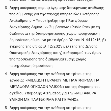
Λήψη απόφασης περί α) έγκρισης διενέργειας ανάθεσης
της σύμβασης για την παροχή υπηρεσιών Συντήρησης –
Αναβάθμισης – Υποστήριξης της Πλατφόρμας
Διαχείρισης Δημοσίων Συμβάσεων «Public Pro» με τη
διαδικασία της διαπραγμάτευσης χωρίς προηγούμενη
δημοσίευση σύμφωνα με το άρθρο 32 του Ν. 4412/16, β)
έγκρισης της υπ’ αριθ. 12/2023 μελέτης της Δ/νσης
Οικονομικής Διαχείρισης και γ) καθορισμού των όρων
της πρόσκλησης της διαπραγμάτευσης χωρίς
προηγούμενη δημοσίευση.
Λήψη απόφασης για την ανάθεση σε τρίτους της
εργασίας «ΜΙΣΘΩΣΗ ΓΕΡΑΝΟΥ ΜΕ ΠΛΑΤΦΟΡΜΑ ΓΙΑ
ΜΕΤΑΦΟΡΑ ΟΓΚΩΔΩΝ ΥΛΙΚΩΝ» και της έγκρισης του
σχεδίου Υποβολής Αιτήματος για την «ΜΕΤΑΦΟΡΑ
ΥΛΙΚΩΝ ΜΕ ΠΛΑΤΦΟΡΜΑ ΚΑΙ ΓΕΡΑΝΟ».
Λήψη απόφασης για την ανάθεση σε τρίτους της