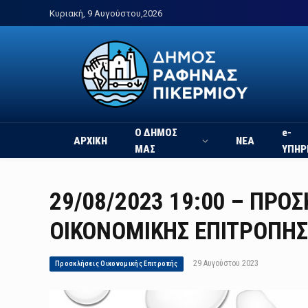
Κυριακή, 9 Αυγούστου,2026
Ο ΔΗΜΟΣ
e-
ΑΡΧΙΚΗ
ΝΕΑ
ΜΑΣ
ΥΠΗΡ
29/08/2023 19:00 – ΠΡΟ
ΟΙΚΟΝΟΜΙΚΗΣ ΕΠΙΤΡΟΠΗΣ
29 Αυγούστου 2023
Προσκλήσεις Οικονομικής Επιτροπής