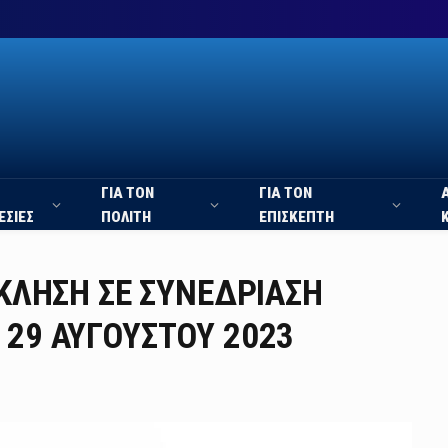
ΓΙΑ ΤΟΝ
ΓΙΑ ΤΟΝ
ΕΣΙΕΣ
ΠΟΛΙΤΗ
ΕΠΙΣΚΕΠΤΗ
ΣΚΛΗΣΗ ΣΕ ΣΥΝΕΔΡΙΑΣΗ
 29 ΑΥΓΟΥΣΤΟΥ 2023