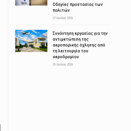
Οδηγίες προστασίας των
πολιτών
27 Ιουλίου 2026
Συνάντηση εργασίας για την
αντιμετώπιση της
αεροπορικής όχλησης από
τη λειτουργία του
αεροδρομίου
25 Ιουλίου 2026