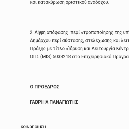
και κατακύρωση οριστικού αναδόχου.
2. Λήψη απόφασης περί «τροποποίησης της υπ
Δημάρχου περί σύστασης, στελέχωσης και λει
Πράξης με τίτλο «Ίδρυση και Λειτουργία Κέντ
ΟΠΣ (MIS) 5038218 στο Επιχειρησιακό Πρόγρα
Ο ΠΡΟΕΔΡΟΣ
ΓΑΒΡΙΗΛ ΠΑΝΑΓΙΩΤΗΣ
ΚΟΙΝΟΠΟΊΗΣΗ