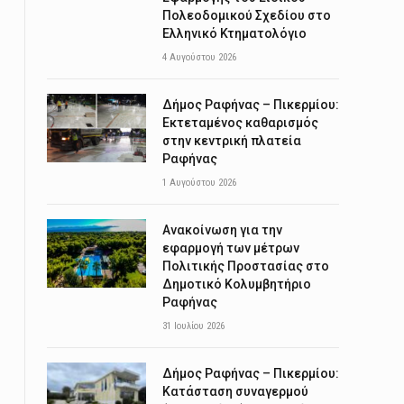
Πολεοδομικού Σχεδίου στο
Ελληνικό Κτηματολόγιο
4 Αυγούστου 2026
Δήμος Ραφήνας – Πικερμίου:
Εκτεταμένος καθαρισμός
στην κεντρική πλατεία
Ραφήνας
1 Αυγούστου 2026
Ανακοίνωση για την
εφαρμογή των μέτρων
Πολιτικής Προστασίας στο
Δημοτικό Κολυμβητήριο
Ραφήνας
31 Ιουλίου 2026
Δήμος Ραφήνας – Πικερμίου:
Κατάσταση συναγερμού