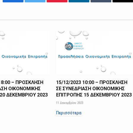
Facebook
Twitter
Pinterest
LinkedIn
Tumblr
Emai
 18:00 – ΠΡΟΣΚΛΗΣΗ
15/12/2023 10:00 – ΠΡΟΣΚΛΗΣΗ
ΑΣΗ ΟΙΚΟΝΟΜΙΚΗΣ
ΣΕ ΣΥΝΕΔΡΙΑΣΗ ΟΙΚΟΝΟΜΙΚΗΣ
20 ΔΕΚΕΜΒΡΙΟΥ 2023
ΕΠΙΤΡΟΠΗΣ 15 ΔΕΚΕΜΒΡΙΟΥ 2023
11 Δεκεμβρίου 2023
Περισσότερα