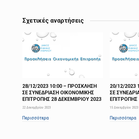
Σχετικές αναρτήσεις
28/12/2023 10:00 – ΠΡΟΣΚΛΗΣΗ
20/12/2023
ΣΕ ΣΥΝΕΔΡΙΑΣΗ ΟΙΚΟΝΟΜΙΚΗΣ
ΣΕ ΣΥΝΕΔΡΙ
ΕΠΙΤΡΟΠΗΣ 28 ΔΕΚΕΜΒΡΙΟΥ 2023
ΕΠΙΤΡΟΠΗΣ 
22 Δεκεμβρίου 2023
15 Δεκεμβρίου 2023
Περισσότερα
Περισσότερα