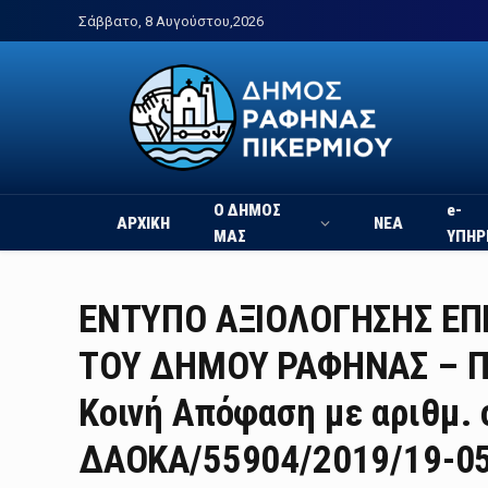
Σάββατο, 8 Αυγούστου,2026
Ο ΔΗΜΟΣ
e-
ΑΡΧΙΚΗ
ΝΕΑ
ΜΑΣ
ΥΠΗΡ
ΕΝΤΥΠΟ ΑΞΙΟΛΟΓΗΣΗΣ ΕΠ
ΤΟΥ ΔΗΜΟΥ ΡΑΦΗΝΑΣ – Π
Κοινή Απόφαση με αριθμ. 
ΔΑΟΚΑ/55904/2019/19-05