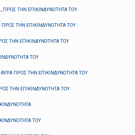
Α_ΠΡΟΣ ΤΗΝ ΕΠΙΚΙΝΔΥΝΟΤΗΤΑ ΤΟΥ
Σ ΠΡΟΣ ΤΗΝ ΕΠΙΚΙΝΔΥΝΟΤΗΤΑ ΤΟΥ
ΡΟΣ ΤΗΝ ΕΠΙΚΙΝΔΥΝΟΤΗΤΑ ΤΟΥ
ΚΙΝΔΥΝΟΤΗΤΑ ΤΟΥ
-ΑΥΡΑ ΠΡΟΣ ΤΗΝ ΕΠΙΚΙΝΔΥΝΟΤΗΤΑ ΤΟΥ
ΡΟΣ ΤΗΝ ΕΠΙΚΙΝΔΥΝΟΤΗΤΑ ΤΟΥ
ΙΚΙΝΔΥΝΟΤΗΤΑ
ΙΚΙΝΔΥΝΟΤΗΤΑ ΤΟΥ