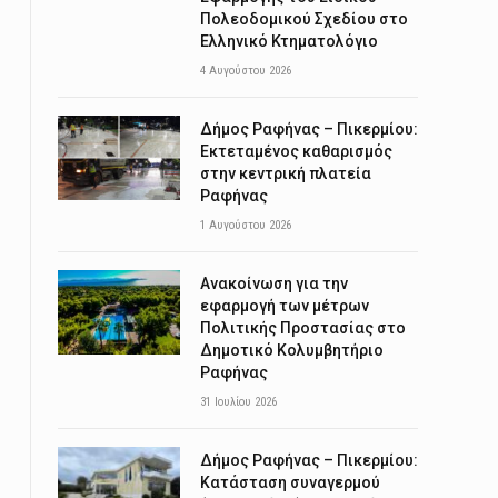
Πολεοδομικού Σχεδίου στο
Ελληνικό Κτηματολόγιο
4 Αυγούστου 2026
Δήμος Ραφήνας – Πικερμίου:
Εκτεταμένος καθαρισμός
στην κεντρική πλατεία
Ραφήνας
1 Αυγούστου 2026
Ανακοίνωση για την
εφαρμογή των μέτρων
Πολιτικής Προστασίας στο
Δημοτικό Κολυμβητήριο
Ραφήνας
31 Ιουλίου 2026
Δήμος Ραφήνας – Πικερμίου:
Κατάσταση συναγερμού