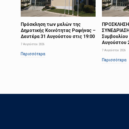
Πρόσκληση των μελών της
ΠΡΟΣΚΛΗΣΗ
Δημοτικής Κοινότητας Ραφήνας –
ΣΥΝΕΔΡΙΑΣΗ
Δευτέρα 31 Αυγούστου στις 19:00
Συμβουλίου 
Αυγούστου 2
7 Αυγούστου 2026
7 Αυγούστου 2026
Περισσότερα
Περισσότερα