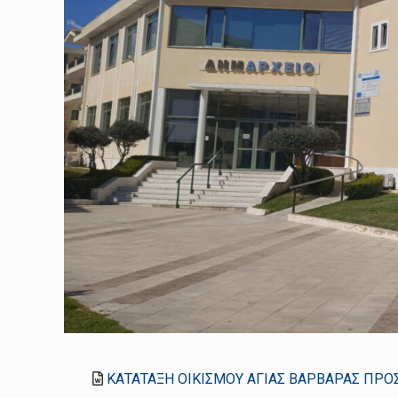
ΚΑΤΑΤΑΞΗ ΟΙΚΙΣΜΟΥ ΑΓΙΑΣ ΒΑΡΒΑΡΑΣ ΠΡΟ