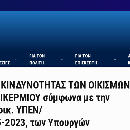
ΓΙΑ ΤΟΝ
ΓΙΑ ΤΟΝ
ΕΣΙΕΣ
ΠΟΛΙΤΗ
ΕΠΙΣΚΕΠΤΗ
ΙΚΙΝΔΥΝΟΤΗΤΑΣ ΤΩΝ ΟΙΚΙΣΜΩΝ
ΙΚΕΡΜΙΟΥ σύμφωνα με την
οικ. ΥΠΕΝ/
-2023, των Υπουργών