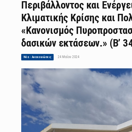
Περιβάλλοντος και Ενέργε
Κλιματικής Κρίσης και Πολ
«Κανονισμός Πυροπροστασ
δασικών εκτάσεων.» (Β’ 3
24 Μαΐου 2024
Νέα - Ανακοινώσεις