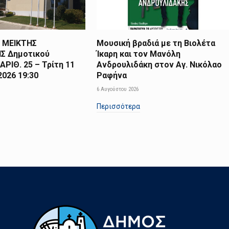
 ΜΕΙΚΤΗΣ
Μουσική βραδιά με τη Βιολέτα
Σ Δημοτικού
Ίκαρη και τον Μανόλη
ΑΡΙΘ. 25 – Τρίτη 11
Ανδρουλιδάκη στον Αγ. Νικόλαο
026 19:30
Ραφήνα
6 Αυγούστου 2026
Περισσότερα