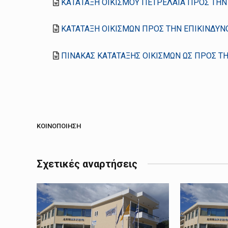
ΚΑΤΑΤΑΞΗ ΟΙΚΙΣΜΟΥ ΠΕΤΡΕΛΑΙΑ ΠΡΟΣ ΤΗΝ
ΚΑΤΑΤΑΞΗ ΟΙΚΙΣΜΩΝ ΠΡΟΣ ΤΗΝ ΕΠΙΚΙΝΔΥΝ
ΠΙΝΑΚΑΣ ΚΑΤΑΤΑΞΗΣ ΟΙΚΙΣΜΩΝ ΩΣ ΠΡΟΣ Τ
ΚΟΙΝΟΠΟΊΗΣΗ
Σχετικές αναρτήσεις