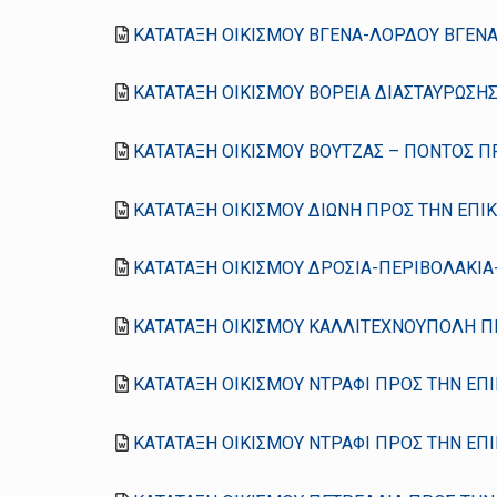
ΚΑΤΑΤΑΞΗ ΟΙΚΙΣΜΟΥ ΒΓΕΝΑ-ΛΟΡΔΟΥ ΒΓΕΝ
ΚΑΤΑΤΑΞΗ ΟΙΚΙΣΜΟΥ ΒΟΡΕΙΑ ΔΙΑΣΤΑΥΡΩΣΗ
ΚΑΤΑΤΑΞΗ ΟΙΚΙΣΜΟΥ ΒΟΥΤΖΑΣ – ΠΟΝΤΟΣ Π
ΚΑΤΑΤΑΞΗ ΟΙΚΙΣΜΟΥ ΔΙΩΝΗ ΠΡΟΣ ΤΗΝ ΕΠΙ
ΚΑΤΑΤΑΞΗ ΟΙΚΙΣΜΟΥ ΔΡΟΣΙΑ-ΠΕΡΙΒΟΛΑΚΙΑ
ΚΑΤΑΤΑΞΗ ΟΙΚΙΣΜΟΥ ΚΑΛΛΙΤΕΧΝΟΥΠΟΛΗ Π
ΚΑΤΑΤΑΞΗ ΟΙΚΙΣΜΟΥ ΝΤΡΑΦΙ ΠΡΟΣ ΤΗΝ ΕΠ
ΚΑΤΑΤΑΞΗ ΟΙΚΙΣΜΟΥ ΝΤΡΑΦΙ ΠΡΟΣ ΤΗΝ ΕΠ