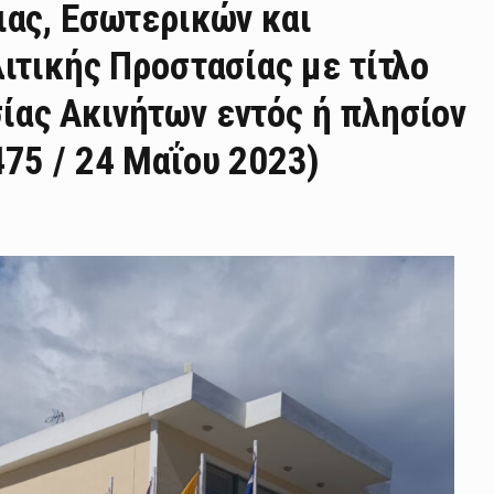
ιας, Εσωτερικών και
ιτικής Προστασίας με τίτλο
ίας Ακινήτων εντός ή πλησίον
475 / 24 Μαΐου 2023)